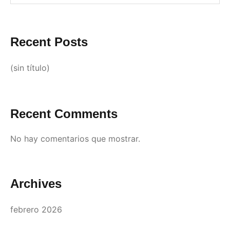
Recent Posts
(sin título)
Recent Comments
No hay comentarios que mostrar.
Archives
febrero 2026