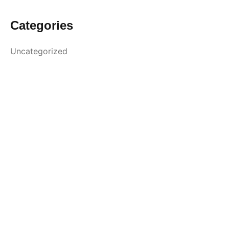
Categories
Uncategorized