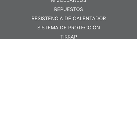
REPUESTOS
RESISTENCIA DE CALENTADOR
SISTEMA DE PROTECCIÓN
TIRRAP
CONTACTO