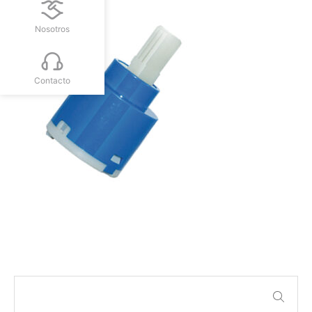
Nosotros
Contacto