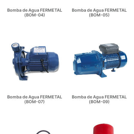
Bomba de Agua FERMETAL
Bomba de Agua FERMETAL
(BOM-04)
(BOM-05)
Bomba de Agua FERMETAL
Bomba de Agua FERMETAL
(BOM-07)
(BOM-09)