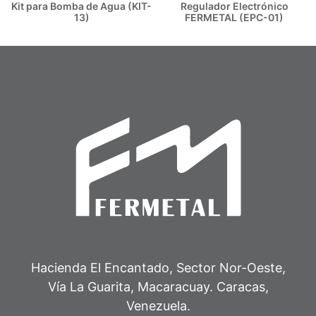
Kit para Bomba de Agua (KIT-
Regulador Electrónico
13)
FERMETAL (EPC-01)
Hacienda El Encantado, Sector Nor-Oeste,
Vía La Guarita, Macaracuay. Caracas,
Venezuela.