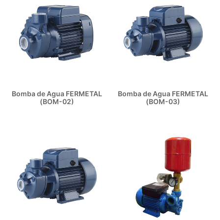
Bomba de Agua FERMETAL
Bomba de Agua FERMETAL
(BOM-02)
(BOM-03)