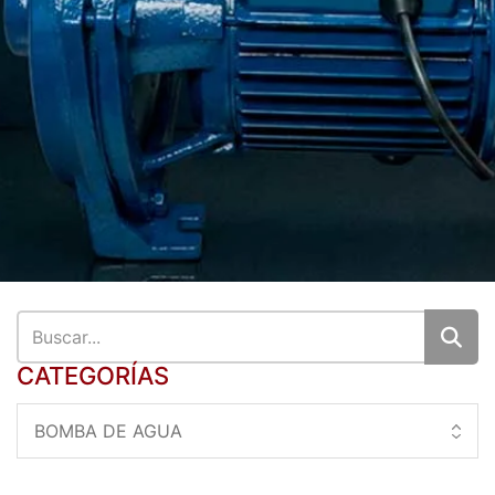
CATEGORÍAS