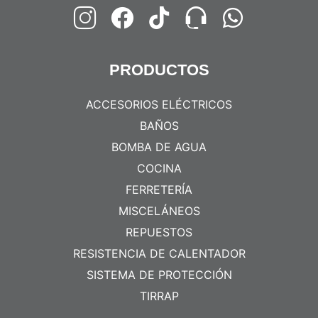
PRODUCTOS
ACCESORIOS ELÉCTRICOS
BAÑOS
BOMBA DE AGUA
COCINA
FERRETERÍA
MISCELÁNEOS
REPUESTOS
RESISTENCIA DE CALENTADOR
SISTEMA DE PROTECCIÓN
TIRRAP