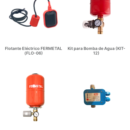
Flotante Eléctrico FERMETAL
Kit para Bomba de Agua (KIT-
(FLO-06)
12)