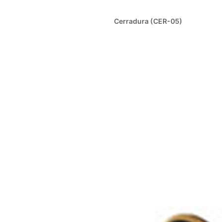
Cerradura (CER-05)