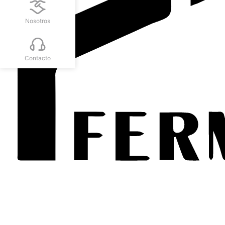
Nosotros
Contacto