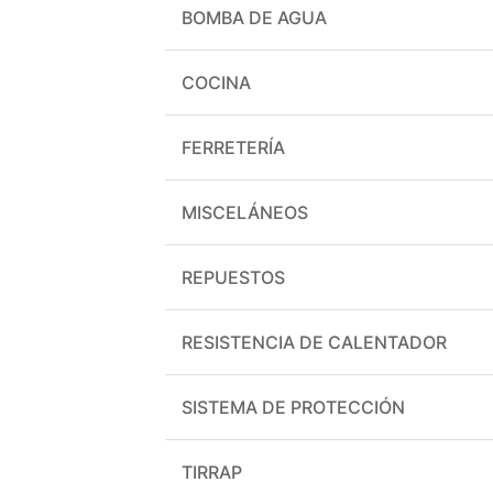
BOMBA DE AGUA
COCINA
FERRETERÍA
MISCELÁNEOS
REPUESTOS
RESISTENCIA DE CALENTADOR
SISTEMA DE PROTECCIÓN
TIRRAP