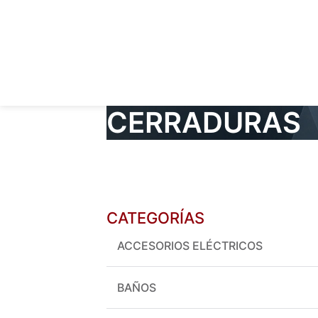
CERRADURAS
CATEGORÍAS
ACCESORIOS ELÉCTRICOS
BAÑOS