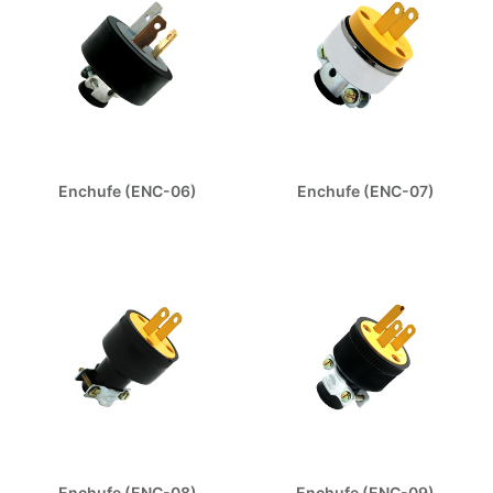
Enchufe (ENC-06)
Enchufe (ENC-07)
Enchufe (ENC-08)
Enchufe (ENC-09)