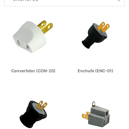
Convertidor (CON-20)
Enchufe (ENC-01)