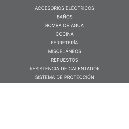
ACCESORIOS ELÉCTRICOS
BAÑOS
BOMBA DE AGUA
COCINA
FERRETERÍA
MISCELÁNEOS
REPUESTOS
RESISTENCIA DE CALENTADOR
SISTEMA DE PROTECCIÓN
TIRRAP
CONTACTO