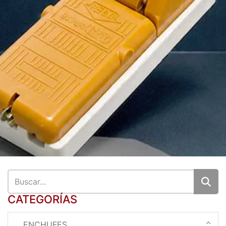
CATEGORÍAS