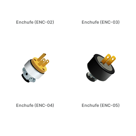
Enchufe (ENC-02)
Enchufe (ENC-03)
Enchufe (ENC-04)
Enchufe (ENC-05)