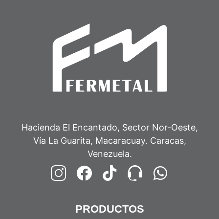
Hacienda El Encantado, Sector Nor-Oeste,
Vía La Guarita, Macaracuay. Caracas,
Venezuela.
PRODUCTOS