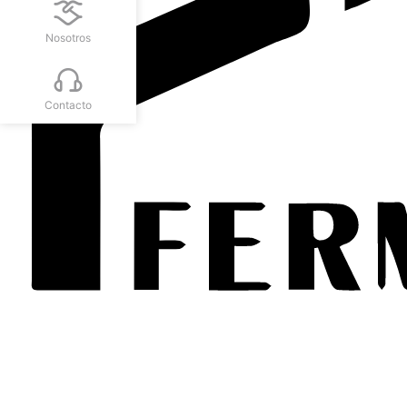
Nosotros
Contacto