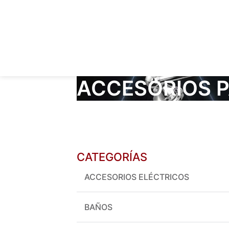
ACCESORIOS 
CATEGORÍAS
ACCESORIOS ELÉCTRICOS
BAÑOS