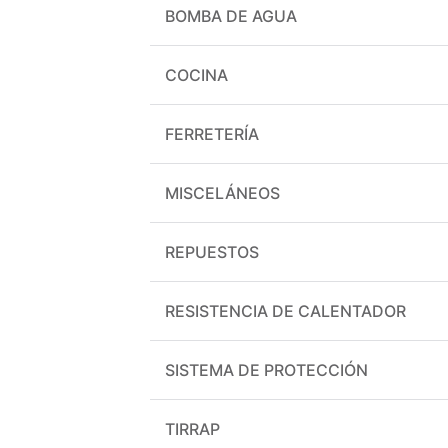
BOMBA DE AGUA
COCINA
FERRETERÍA
MISCELÁNEOS
REPUESTOS
RESISTENCIA DE CALENTADOR
SISTEMA DE PROTECCIÓN
TIRRAP