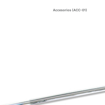
Accesorios (ACC-01)