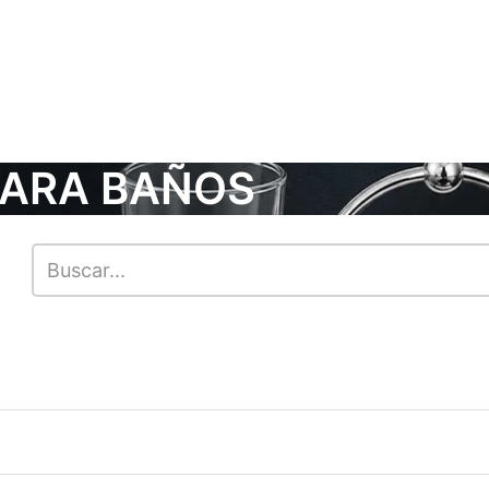
PARA BAÑOS