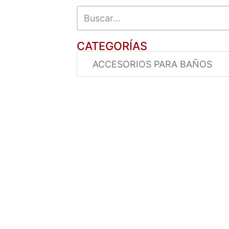
CATEGORÍAS