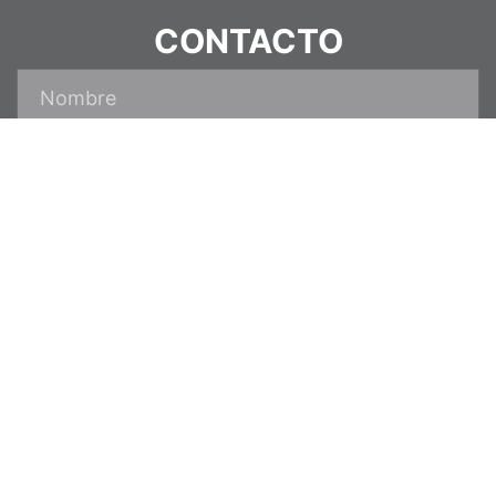
CONTACTO
Enviar