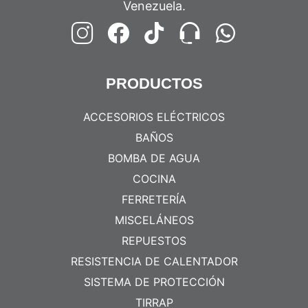
Venezuela.
PRODUCTOS
ACCESORIOS ELÉCTRICOS
BAÑOS
BOMBA DE AGUA
COCINA
FERRETERÍA
MISCELÁNEOS
REPUESTOS
RESISTENCIA DE CALENTADOR
SISTEMA DE PROTECCIÓN
TIRRAP