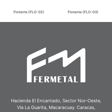
Flotante (FLO-02)
Flotante (FLO-03)
Hacienda El Encantado, Sector Nor-Oeste,
Vía La Guarita, Macaracuay. Caracas,