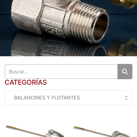
CATEGORÍAS