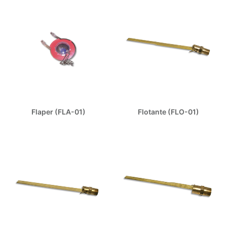
Flaper (FLA-01)
Flotante (FLO-01)