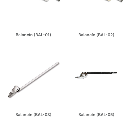
Balancín (BAL-01)
Balancín (BAL-02)
Balancín (BAL-03)
Balancín (BAL-05)