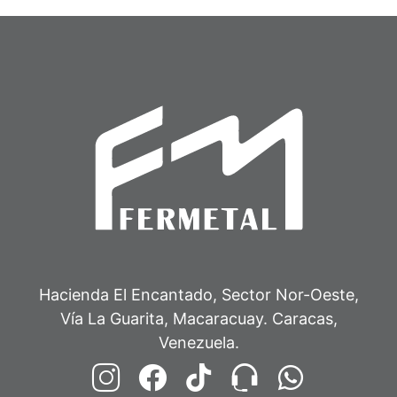
Hacienda El Encantado, Sector Nor-Oeste,
Vía La Guarita, Macaracuay. Caracas,
Venezuela.