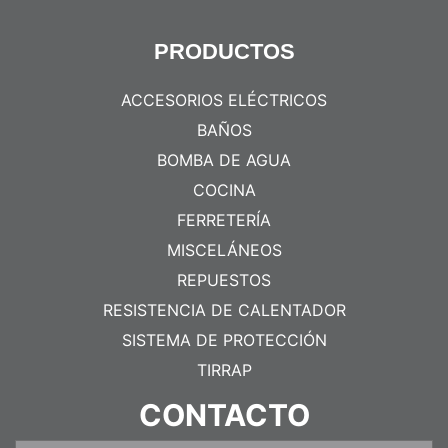
PRODUCTOS
ACCESORIOS ELÉCTRICOS
BAÑOS
BOMBA DE AGUA
COCINA
FERRETERÍA
MISCELÁNEOS
REPUESTOS
RESISTENCIA DE CALENTADOR
SISTEMA DE PROTECCIÓN
TIRRAP
CONTACTO