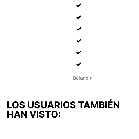
Balancín
LOS USUARIOS TAMBIÉN
HAN VISTO: