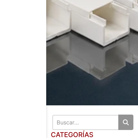
CATEGORÍAS