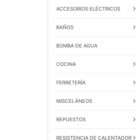
ACCESORIOS ELÉCTRICOS
BAÑOS
BOMBA DE AGUA
COCINA
FERRETERÍA
MISCELÁNEOS
REPUESTOS
RESISTENCIA DE CALENTADOR