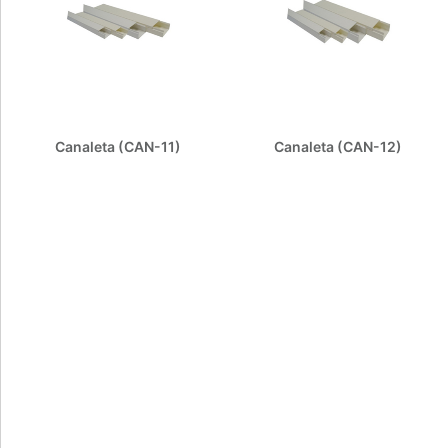
Canaleta (CAN-11)
Canaleta (CAN-12)