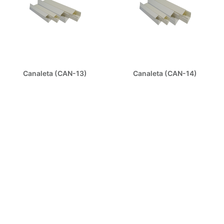
Canaleta (CAN-13)
Canaleta (CAN-14)