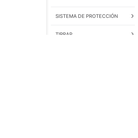
SISTEMA DE PROTECCIÓN
TIRRAP