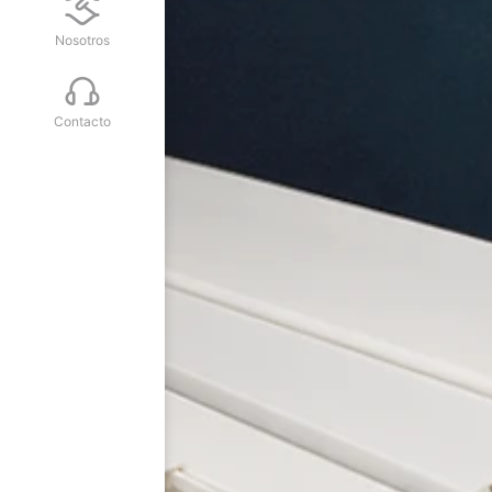
Nosotros
Contacto