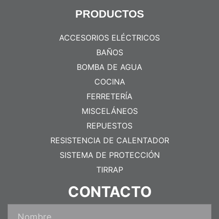
PRODUCTOS
ACCESORIOS ELÉCTRICOS
BAÑOS
BOMBA DE AGUA
COCINA
FERRETERÍA
MISCELÁNEOS
REPUESTOS
RESISTENCIA DE CALENTADOR
SISTEMA DE PROTECCIÓN
TIRRAP
CONTACTO