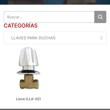
CATEGORÍAS
Llave (LLA-02)