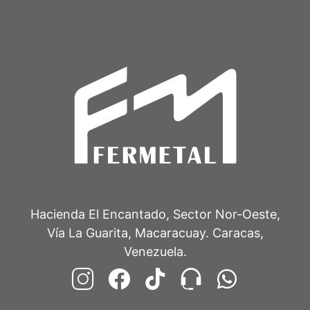
Hacienda El Encantado, Sector Nor-Oeste,
Vía La Guarita, Macaracuay. Caracas,
Venezuela.