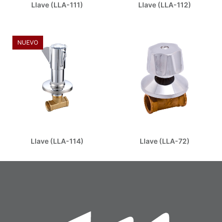
Llave (LLA-111)
Llave (LLA-112)
NUEVO
Llave (LLA-114)
Llave (LLA-72)