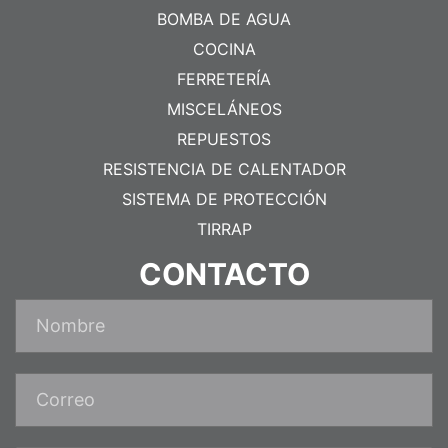
BOMBA DE AGUA
COCINA
FERRETERÍA
MISCELÁNEOS
REPUESTOS
RESISTENCIA DE CALENTADOR
SISTEMA DE PROTECCIÓN
TIRRAP
CONTACTO