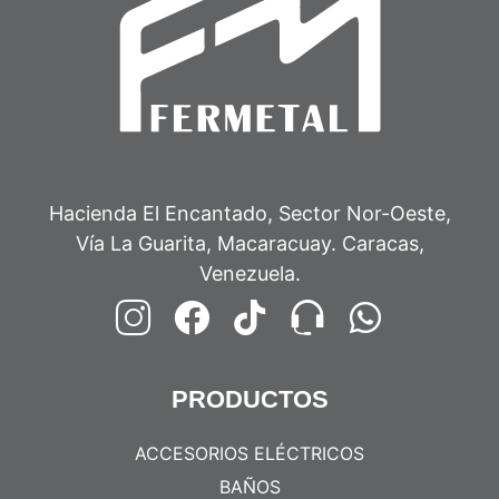
Hacienda El Encantado, Sector Nor-Oeste,
Vía La Guarita, Macaracuay. Caracas,
Venezuela.
PRODUCTOS
ACCESORIOS ELÉCTRICOS
BAÑOS