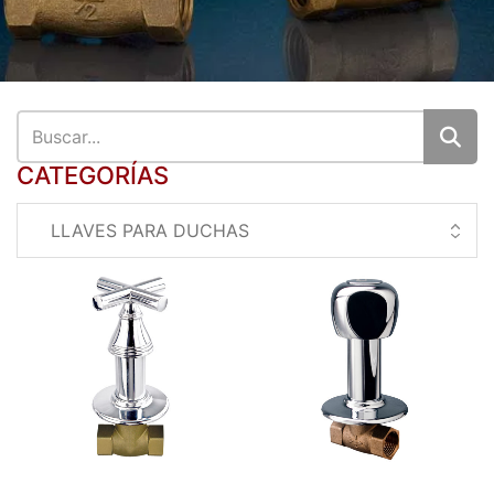
CATEGORÍAS