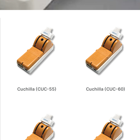
Cuchilla (CUC-55)
Cuchilla (CUC-60)