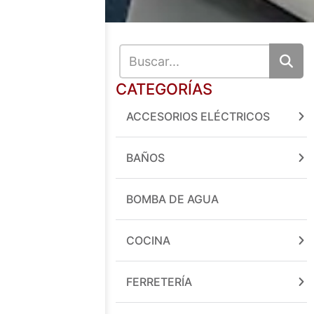
CATEGORÍAS
ACCESORIOS ELÉCTRICOS
BAÑOS
BOMBA DE AGUA
COCINA
FERRETERÍA