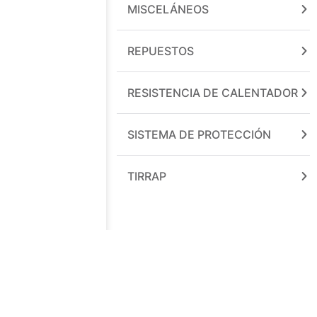
MISCELÁNEOS
REPUESTOS
RESISTENCIA DE CALENTADOR
SISTEMA DE PROTECCIÓN
TIRRAP