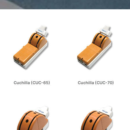
Cuchilla (CUC-65)
Cuchilla (CUC-70)