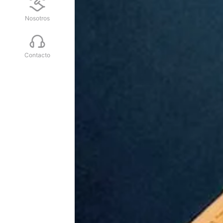
Nosotros
Contacto