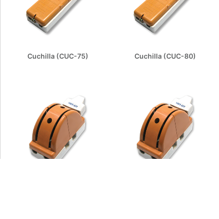
Cuchilla (CUC-75)
Cuchilla (CUC-80)
Cuchilla (CUC-86)
Cuchilla (CUC-87)