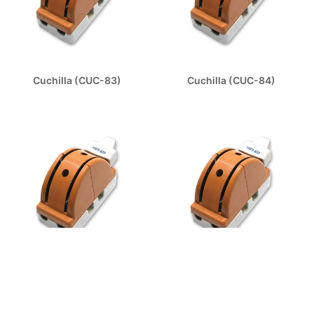
Cuchilla (CUC-83)
Cuchilla (CUC-84)
Cuchilla (CUC-88)
Cuchilla (CUC-89)