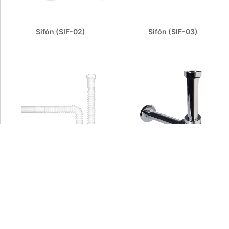
Sifón (SIF-02)
Sifón (SIF-03)
Sifón (SIF-08)
Sifón (SIF-100)