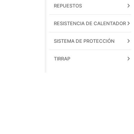
REPUESTOS
RESISTENCIA DE CALENTADOR
SISTEMA DE PROTECCIÓN
TIRRAP