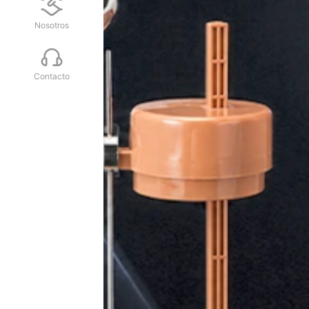
Nosotros
Contacto