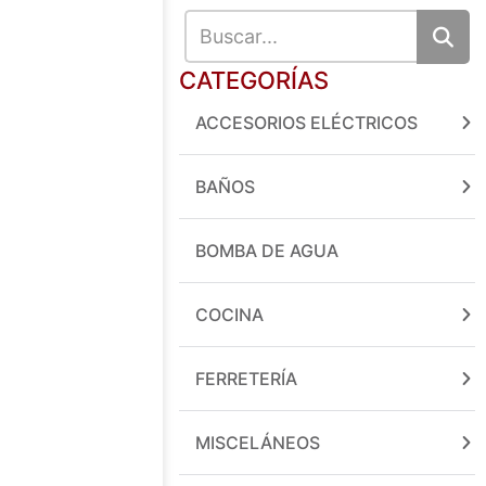
CATEGORÍAS
ACCESORIOS ELÉCTRICOS
BAÑOS
BOMBA DE AGUA
COCINA
FERRETERÍA
MISCELÁNEOS