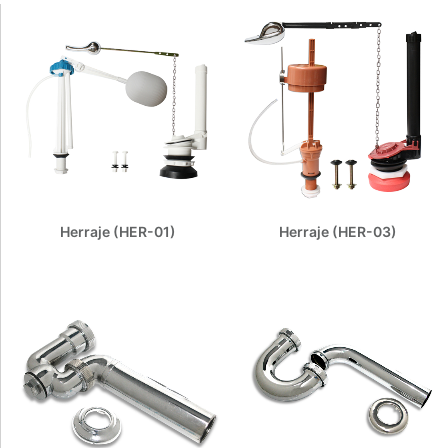
Herraje (HER-01)
Herraje (HER-03)