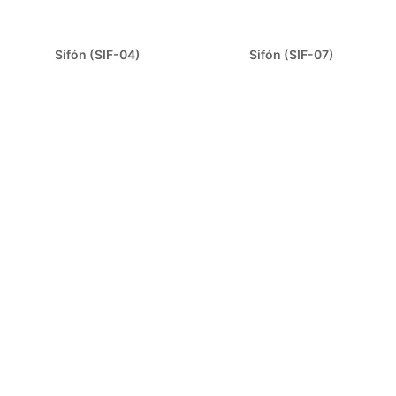
Sifón (SIF-04)
Sifón (SIF-07)