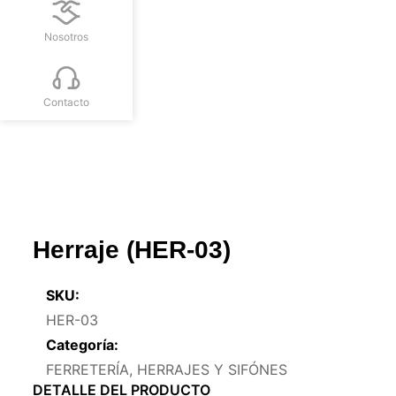
Nosotros
Contacto
Herraje (HER-03)
SKU:
HER-03
Categoría:
FERRETERÍA
,
HERRAJES Y SIFÓNES
DETALLE DEL PRODUCTO