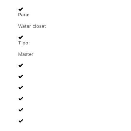
Para
:
Water closet
Tipo
:
Master