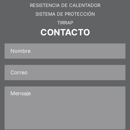
RESISTENCIA DE CALENTADOR
SISTEMA DE PROTECCIÓN
TIRRAP
CONTACTO