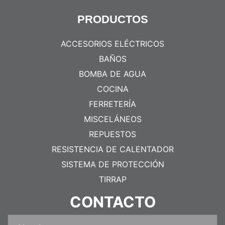
PRODUCTOS
ACCESORIOS ELÉCTRICOS
BAÑOS
BOMBA DE AGUA
COCINA
FERRETERÍA
MISCELÁNEOS
REPUESTOS
RESISTENCIA DE CALENTADOR
SISTEMA DE PROTECCIÓN
TIRRAP
CONTACTO