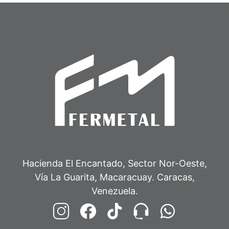
Hacienda El Encantado, Sector Nor-Oeste,
Vía La Guarita, Macaracuay. Caracas,
Venezuela.