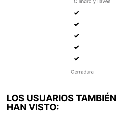
Cilindro y llaves
Cerradura
LOS USUARIOS TAMBIÉN
HAN VISTO: