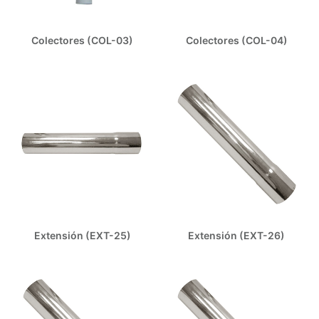
Colectores (COL-03)
Colectores (COL-04)
Extensión (EXT-25)
Extensión (EXT-26)