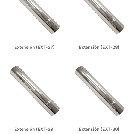
Extensión (EXT-27)
Extensión (EXT-28)
Extensión (EXT-29)
Extensión (EXT-30)