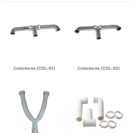
Colectores (COL-01)
Colectores (COL-02)