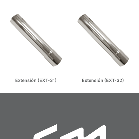
Extensión (EXT-31)
Extensión (EXT-32)