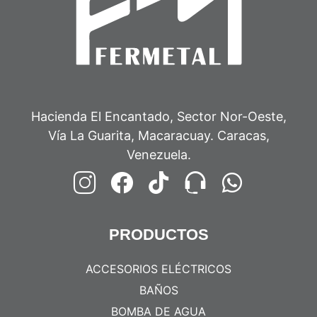
Hacienda El Encantado, Sector Nor-Oeste,
Vía La Guarita, Macaracuay. Caracas,
Venezuela.
PRODUCTOS
ACCESORIOS ELÉCTRICOS
BAÑOS
BOMBA DE AGUA