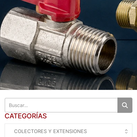
CATEGORÍAS