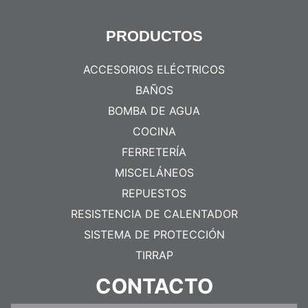
PRODUCTOS
ACCESORIOS ELÉCTRICOS
BAÑOS
BOMBA DE AGUA
COCINA
FERRETERÍA
MISCELÁNEOS
REPUESTOS
RESISTENCIA DE CALENTADOR
SISTEMA DE PROTECCIÓN
TIRRAP
CONTACTO