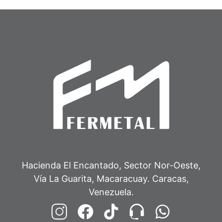
Hacienda El Encantado, Sector Nor-Oeste,
Vía La Guarita, Macaracuay. Caracas,
Venezuela.