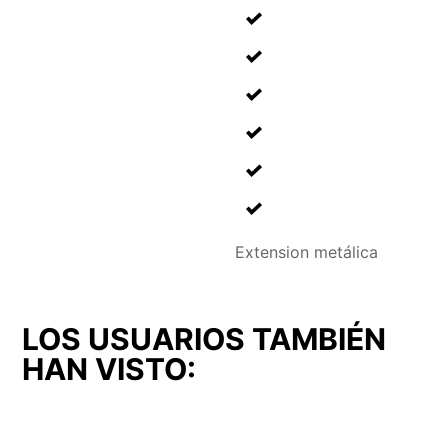
Extension metálica
LOS USUARIOS TAMBIÉN
HAN VISTO: