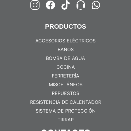
PRODUCTOS
ACCESORIOS ELÉCTRICOS
BAÑOS
BOMBA DE AGUA
COCINA
FERRETERÍA
MISCELÁNEOS
REPUESTOS
RESISTENCIA DE CALENTADOR
SISTEMA DE PROTECCIÓN
TIRRAP