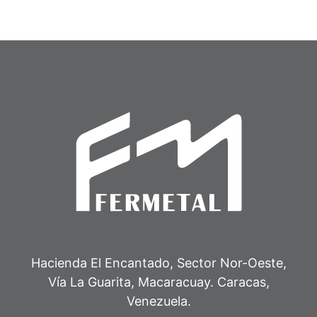
Hacienda El Encantado, Sector Nor-Oeste,
Vía La Guarita, Macaracuay. Caracas,
Venezuela.