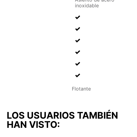
inoxidable
Flotante
LOS USUARIOS TAMBIÉN
HAN VISTO: