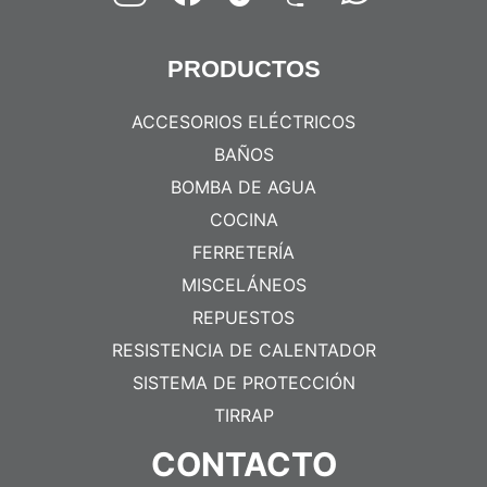
PRODUCTOS
ACCESORIOS ELÉCTRICOS
BAÑOS
BOMBA DE AGUA
COCINA
FERRETERÍA
MISCELÁNEOS
REPUESTOS
RESISTENCIA DE CALENTADOR
SISTEMA DE PROTECCIÓN
TIRRAP
CONTACTO