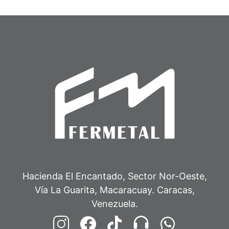
Hacienda El Encantado, Sector Nor-Oeste,
Vía La Guarita, Macaracuay. Caracas,
Venezuela.