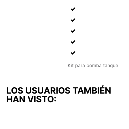
Kit para bomba tanque
LOS USUARIOS TAMBIÉN
HAN VISTO: