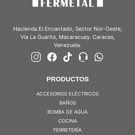
Hacienda El Encantado, Sector Nor-Oeste,
Vía La Guarita, Macaracuay. Caracas,
Venezuela.
PRODUCTOS
ACCESORIOS ELÉCTRICOS
BAÑOS
BOMBA DE AGUA
COCINA
FERRETERÍA