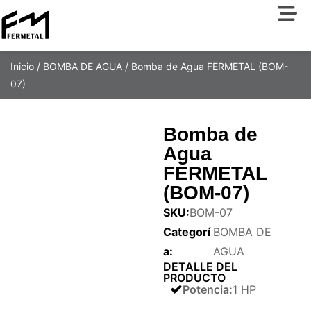
Inicio
/
BOMBA DE AGUA
/ Bomba de Agua FERMETAL (BOM-
07)
Bomba de
Agua
FERMETAL
(BOM-07)
SKU:
BOM-07
Categorí
BOMBA DE
a:
AGUA
DETALLE DEL
PRODUCTO
Potencia
:
1 HP