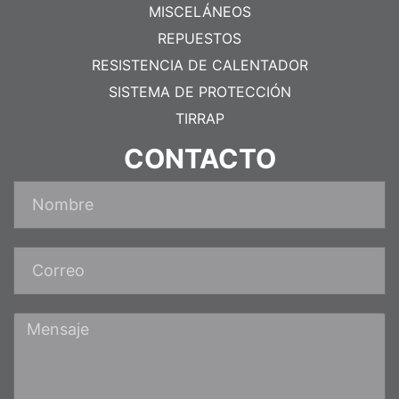
MISCELÁNEOS
REPUESTOS
RESISTENCIA DE CALENTADOR
SISTEMA DE PROTECCIÓN
TIRRAP
CONTACTO