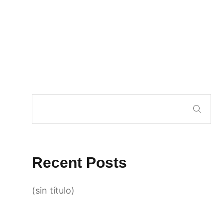
Recent Posts
(sin título)