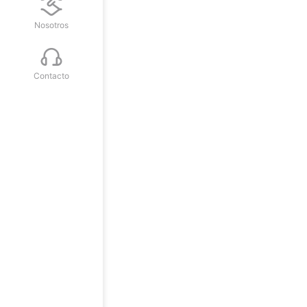
Nosotros
Contacto