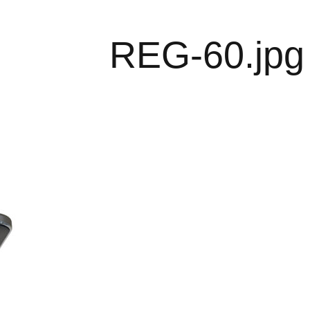
REG-60.jpg