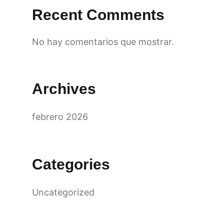
Recent Comments
No hay comentarios que mostrar.
Archives
febrero 2026
Categories
Uncategorized