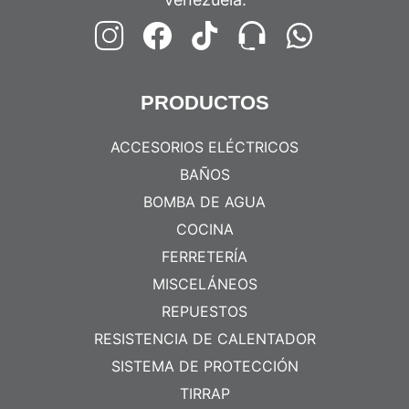
PRODUCTOS
ACCESORIOS ELÉCTRICOS
BAÑOS
BOMBA DE AGUA
COCINA
FERRETERÍA
MISCELÁNEOS
REPUESTOS
RESISTENCIA DE CALENTADOR
SISTEMA DE PROTECCIÓN
TIRRAP