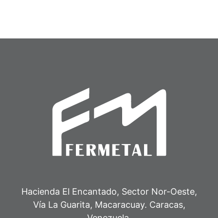
Hacienda El Encantado, Sector Nor-Oeste,
Vía La Guarita, Macaracuay. Caracas,
Venezuela.