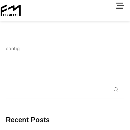
config
Recent Posts