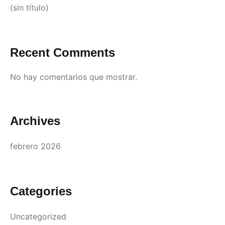
(sin título)
Recent Comments
No hay comentarios que mostrar.
Archives
febrero 2026
Categories
Uncategorized