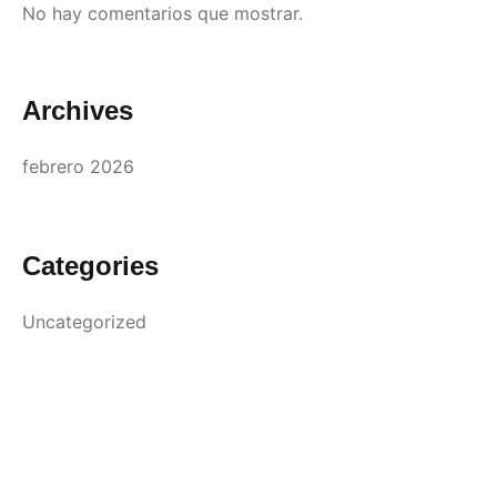
No hay comentarios que mostrar.
Archives
febrero 2026
Categories
Uncategorized