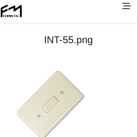
INT-55.png