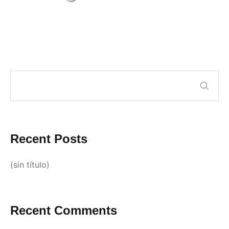
Recent Posts
(sin título)
Recent Comments