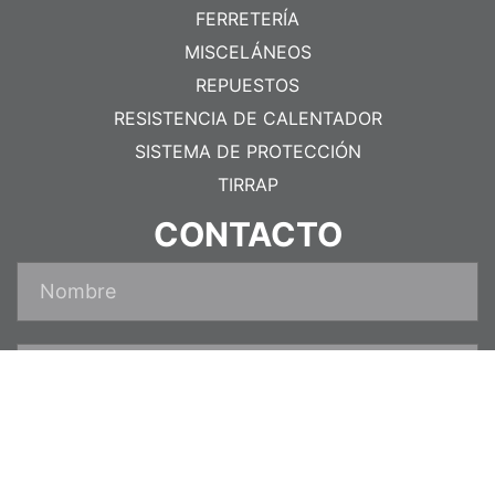
FERRETERÍA
MISCELÁNEOS
REPUESTOS
RESISTENCIA DE CALENTADOR
SISTEMA DE PROTECCIÓN
TIRRAP
CONTACTO