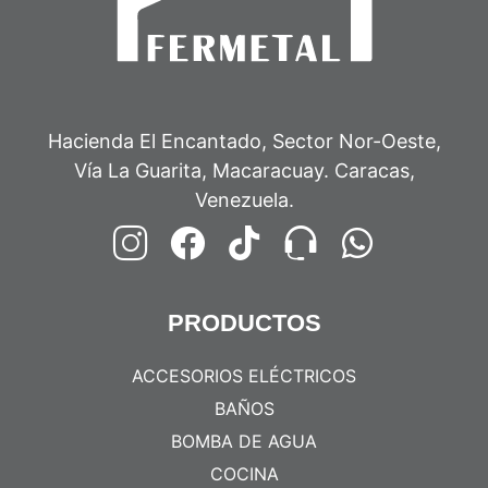
Hacienda El Encantado, Sector Nor-Oeste,
Vía La Guarita, Macaracuay. Caracas,
Venezuela.
PRODUCTOS
ACCESORIOS ELÉCTRICOS
BAÑOS
BOMBA DE AGUA
COCINA