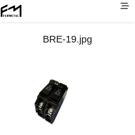
BRE-19.jpg