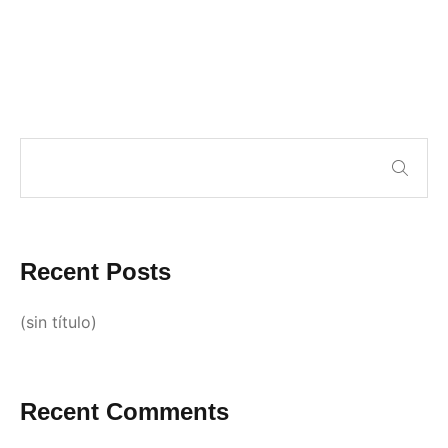
Recent Posts
(sin título)
Recent Comments