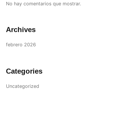
No hay comentarios que mostrar.
Archives
febrero 2026
Categories
Uncategorized