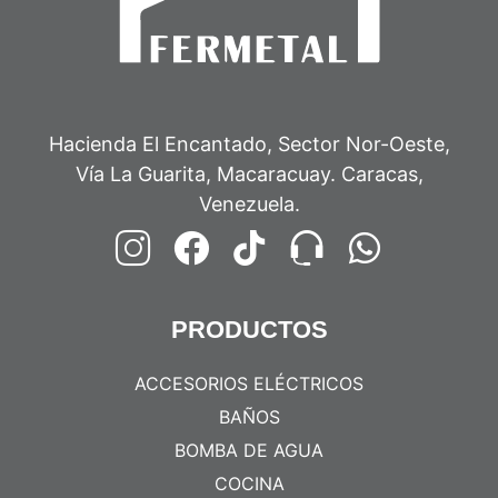
Hacienda El Encantado, Sector Nor-Oeste,
Vía La Guarita, Macaracuay. Caracas,
Venezuela.
PRODUCTOS
ACCESORIOS ELÉCTRICOS
BAÑOS
BOMBA DE AGUA
COCINA