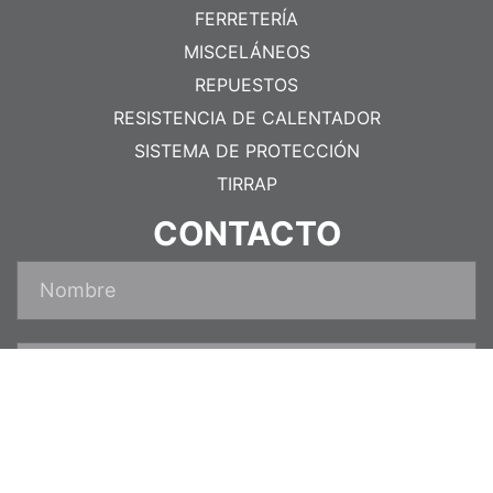
FERRETERÍA
MISCELÁNEOS
REPUESTOS
RESISTENCIA DE CALENTADOR
SISTEMA DE PROTECCIÓN
TIRRAP
CONTACTO