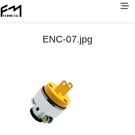
ENC-07.jpg