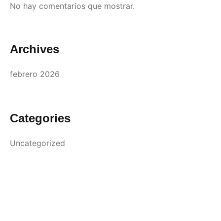
No hay comentarios que mostrar.
Archives
febrero 2026
Categories
Uncategorized