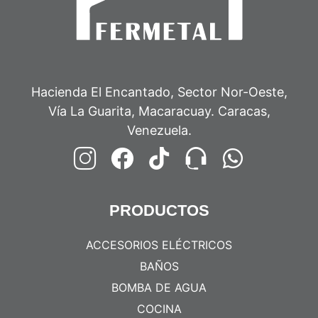
Hacienda El Encantado, Sector Nor-Oeste,
Vía La Guarita, Macaracuay. Caracas,
Venezuela.
PRODUCTOS
ACCESORIOS ELÉCTRICOS
BAÑOS
BOMBA DE AGUA
COCINA