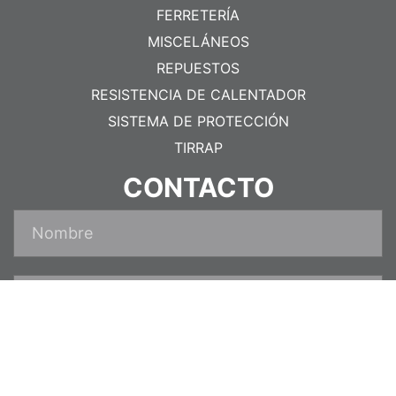
FERRETERÍA
MISCELÁNEOS
REPUESTOS
RESISTENCIA DE CALENTADOR
SISTEMA DE PROTECCIÓN
TIRRAP
CONTACTO