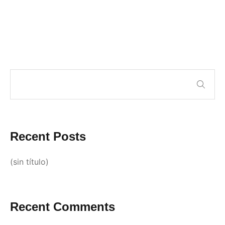
Recent Posts
(sin título)
Recent Comments