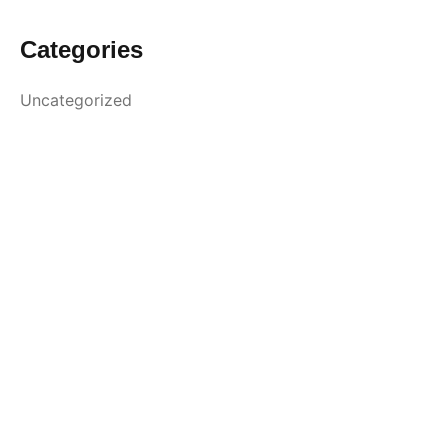
Categories
Uncategorized