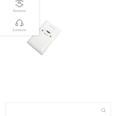
Nosotros
Contacto