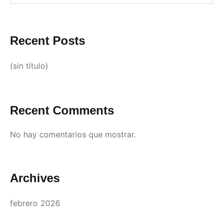
Recent Posts
(sin título)
Recent Comments
No hay comentarios que mostrar.
Archives
febrero 2026