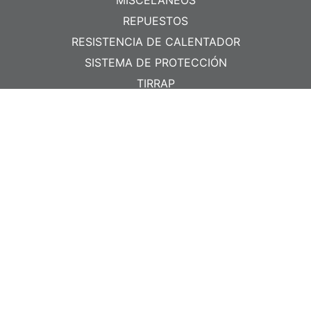
REPUESTOS
RESISTENCIA DE CALENTADOR
SISTEMA DE PROTECCIÓN
TIRRAP
CONTACTO