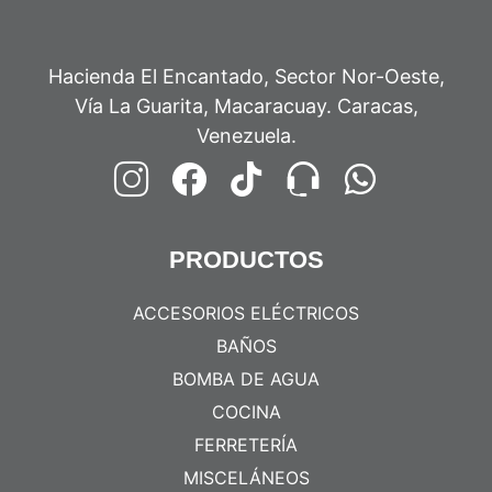
Hacienda El Encantado, Sector Nor-Oeste,
Vía La Guarita, Macaracuay. Caracas,
Venezuela.
PRODUCTOS
ACCESORIOS ELÉCTRICOS
BAÑOS
BOMBA DE AGUA
COCINA
FERRETERÍA
MISCELÁNEOS