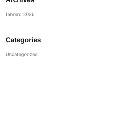
febrero 2026
Categories
Uncategorized