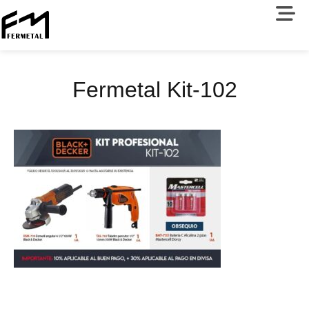
Fermetal Kit-102