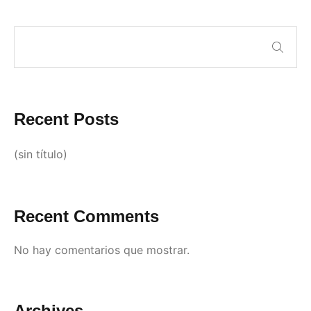
Recent Posts
(sin título)
Recent Comments
No hay comentarios que mostrar.
Archives