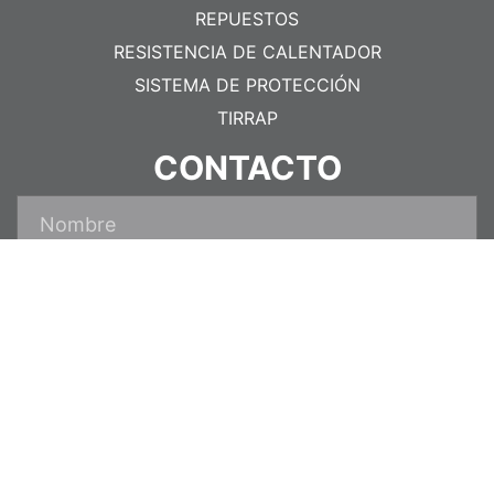
REPUESTOS
RESISTENCIA DE CALENTADOR
SISTEMA DE PROTECCIÓN
TIRRAP
CONTACTO