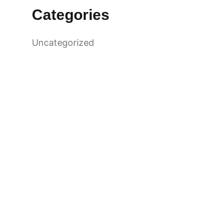
Categories
Uncategorized