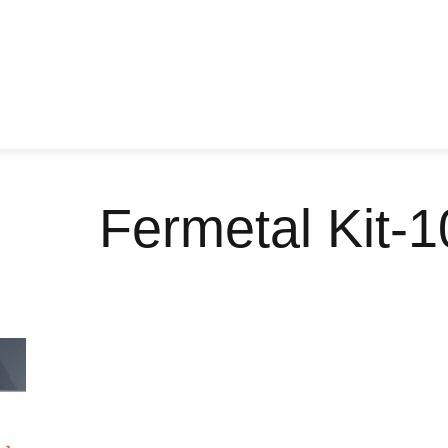
Fermetal Kit-