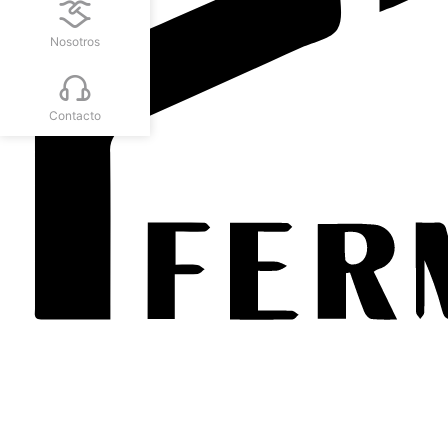
Nosotros
Contacto