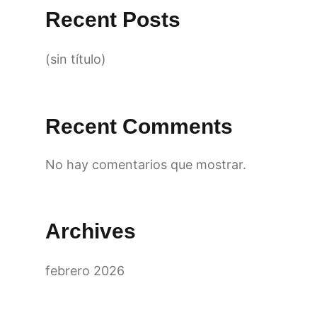
Recent Posts
(sin título)
Recent Comments
No hay comentarios que mostrar.
Archives
febrero 2026