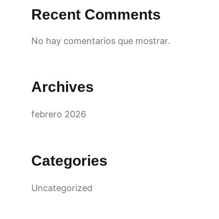
Recent Comments
No hay comentarios que mostrar.
Archives
febrero 2026
Categories
Uncategorized