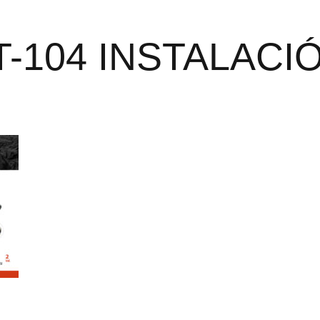
T-104 INSTALACI