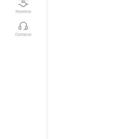
Nosotros
Contacto