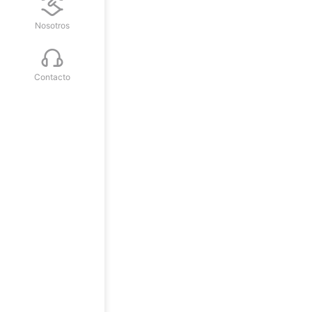
Nosotros
Contacto