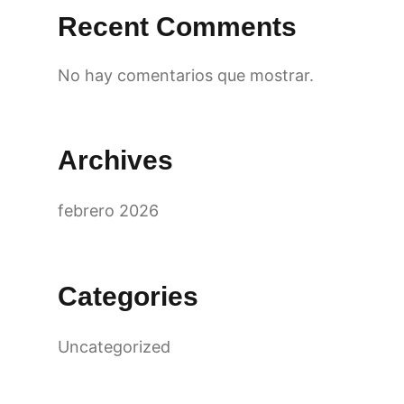
Recent Comments
No hay comentarios que mostrar.
Archives
febrero 2026
Categories
Uncategorized