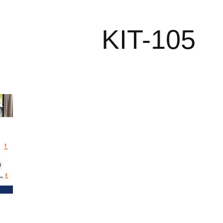
KIT-105