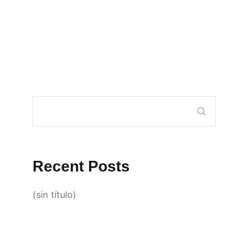
Recent Posts
(sin título)