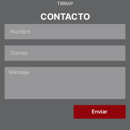
TIRRAP
CONTACTO
Enviar