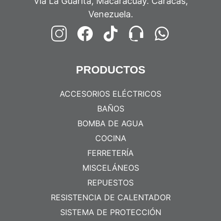
Vía La Guarita, Macaracuay. Caracas,
Venezuela.
PRODUCTOS
ACCESORIOS ELÉCTRICOS
BAÑOS
BOMBA DE AGUA
COCINA
FERRETERÍA
MISCELÁNEOS
REPUESTOS
RESISTENCIA DE CALENTADOR
SISTEMA DE PROTECCIÓN