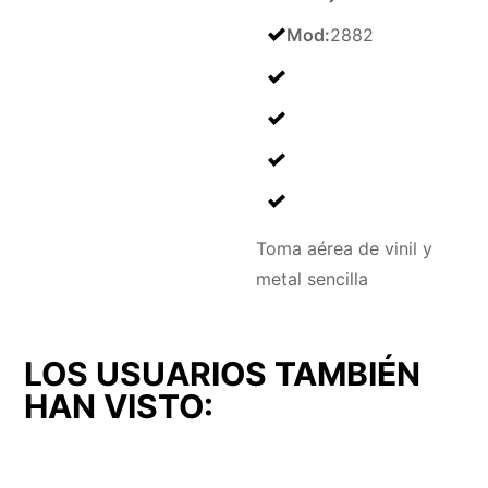
Mod
:
2882
Toma aérea de vinil y
metal sencilla
LOS USUARIOS TAMBIÉN
HAN VISTO: