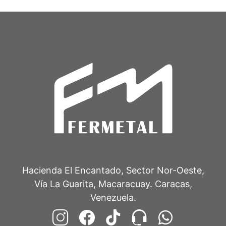
Hacienda El Encantado, Sector Nor-Oeste,
Vía La Guarita, Macaracuay. Caracas,
Venezuela.