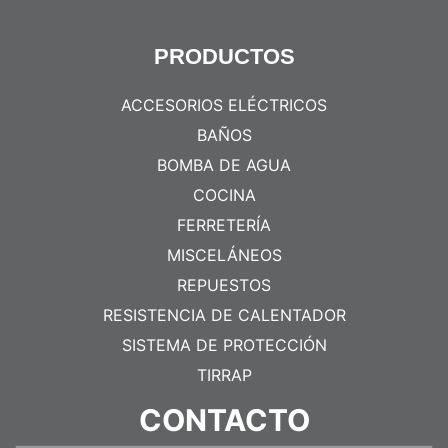
PRODUCTOS
ACCESORIOS ELÉCTRICOS
BAÑOS
BOMBA DE AGUA
COCINA
FERRETERÍA
MISCELÁNEOS
REPUESTOS
RESISTENCIA DE CALENTADOR
SISTEMA DE PROTECCIÓN
TIRRAP
CONTACTO