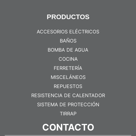
PRODUCTOS
ACCESORIOS ELÉCTRICOS
BAÑOS
BOMBA DE AGUA
COCINA
FERRETERÍA
MISCELÁNEOS
REPUESTOS
RESISTENCIA DE CALENTADOR
SISTEMA DE PROTECCIÓN
TIRRAP
CONTACTO