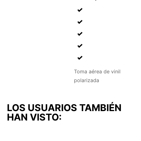
Toma aérea de vinil
polarizada
LOS USUARIOS TAMBIÉN
HAN VISTO: