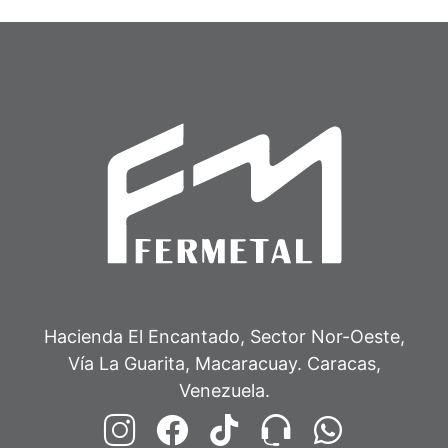
Hacienda El Encantado, Sector Nor-Oeste,
Vía La Guarita, Macaracuay. Caracas,
Venezuela.