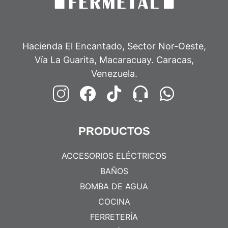
Hacienda El Encantado, Sector Nor-Oeste,
Vía La Guarita, Macaracuay. Caracas,
Venezuela.
PRODUCTOS
ACCESORIOS ELÉCTRICOS
BAÑOS
BOMBA DE AGUA
COCINA
FERRETERÍA