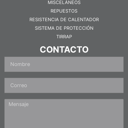
MISCELÁNEOS
REPUESTOS
RESISTENCIA DE CALENTADOR
SISTEMA DE PROTECCIÓN
TIRRAP
CONTACTO