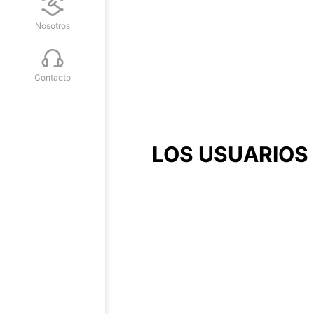
Nosotros
Contacto
LOS USUARIOS 