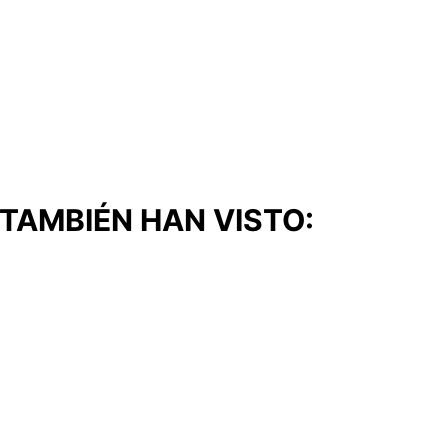
TAMBIÉN HAN VISTO: