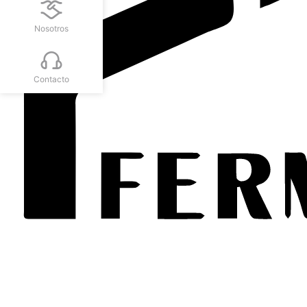
Nosotros
Contacto