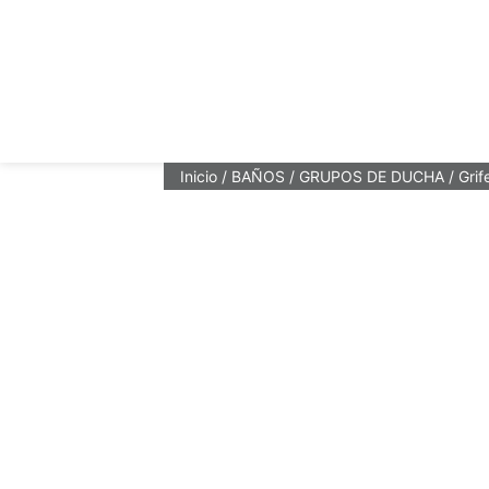
Inicio
/
BAÑOS
/
GRUPOS DE DUCHA
/ Grif