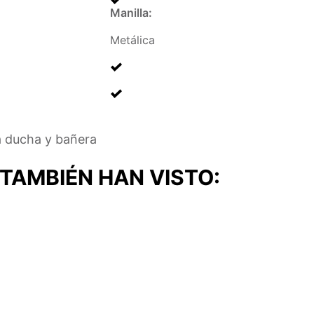
Manilla
:
Metálica
 ducha y bañera
TAMBIÉN HAN VISTO: