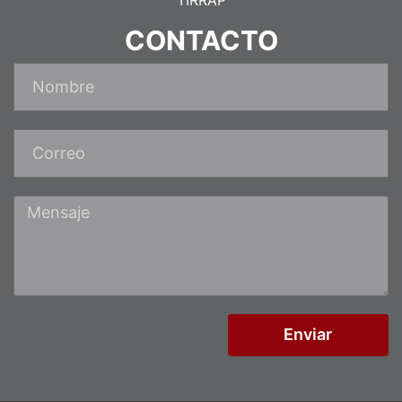
CONTACTO
Enviar