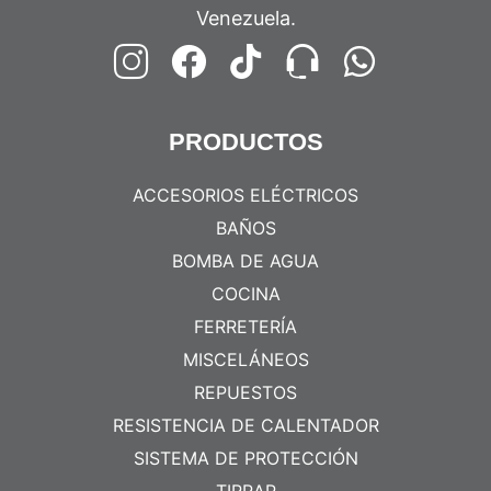
Venezuela.
PRODUCTOS
ACCESORIOS ELÉCTRICOS
BAÑOS
BOMBA DE AGUA
COCINA
FERRETERÍA
MISCELÁNEOS
REPUESTOS
RESISTENCIA DE CALENTADOR
SISTEMA DE PROTECCIÓN
TIRRAP