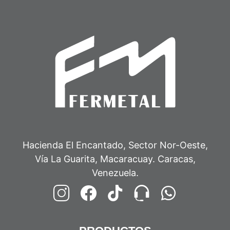
Hacienda El Encantado, Sector Nor-Oeste,
Vía La Guarita, Macaracuay. Caracas,
Venezuela.