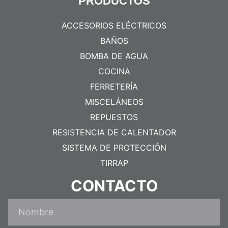
PRODUCTOS
ACCESORIOS ELÉCTRICOS
BAÑOS
BOMBA DE AGUA
COCINA
FERRETERÍA
MISCELÁNEOS
REPUESTOS
RESISTENCIA DE CALENTADOR
SISTEMA DE PROTECCIÓN
TIRRAP
CONTACTO