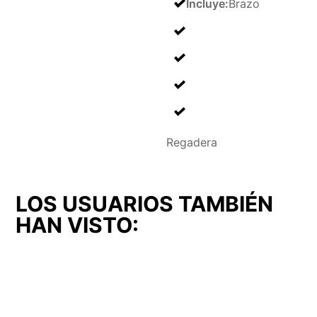
Incluye
:
Brazo
Regadera
LOS USUARIOS TAMBIÉN
HAN VISTO: