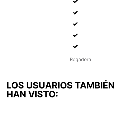
Regadera
LOS USUARIOS TAMBIÉN
HAN VISTO: