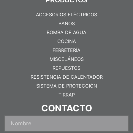
PRODUCTOS
ACCESORIOS ELÉCTRICOS
BAÑOS
BOMBA DE AGUA
COCINA
FERRETERÍA
MISCELÁNEOS
REPUESTOS
RESISTENCIA DE CALENTADOR
SISTEMA DE PROTECCIÓN
TIRRAP
CONTACTO