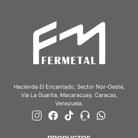
Hacienda El Encantado, Sector Nor-Oeste,
Vía La Guarita, Macaracuay. Caracas,
Venezuela.