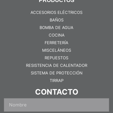
PRODUCTOS
ACCESORIOS ELÉCTRICOS
BAÑOS
BOMBA DE AGUA
COCINA
FERRETERÍA
MISCELÁNEOS
REPUESTOS
RESISTENCIA DE CALENTADOR
SISTEMA DE PROTECCIÓN
TIRRAP
CONTACTO