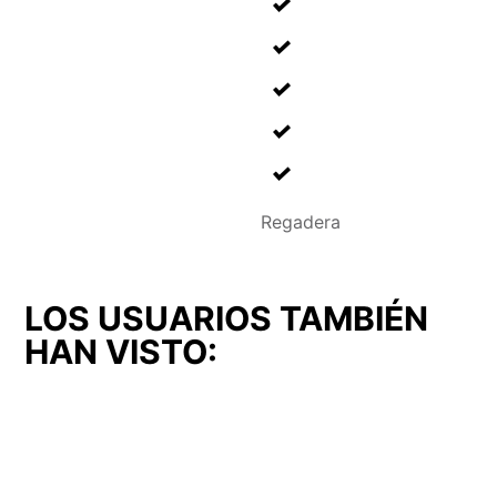
Regadera
LOS USUARIOS TAMBIÉN
HAN VISTO: