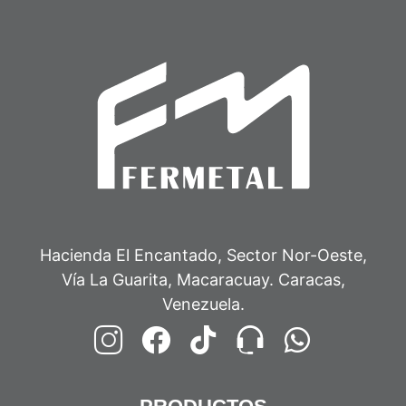
Hacienda El Encantado, Sector Nor-Oeste,
Vía La Guarita, Macaracuay. Caracas,
Venezuela.