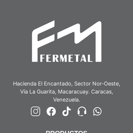
Hacienda El Encantado, Sector Nor-Oeste,
Vía La Guarita, Macaracuay. Caracas,
Venezuela.