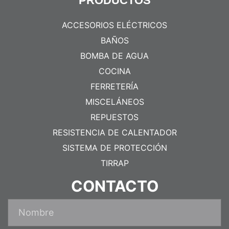
PRODUCTOS
ACCESORIOS ELÉCTRICOS
BAÑOS
BOMBA DE AGUA
COCINA
FERRETERÍA
MISCELÁNEOS
REPUESTOS
RESISTENCIA DE CALENTADOR
SISTEMA DE PROTECCIÓN
TIRRAP
CONTACTO