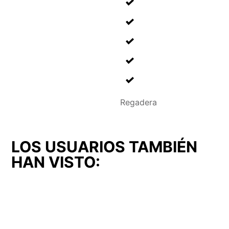
Regadera
LOS USUARIOS TAMBIÉN
HAN VISTO: