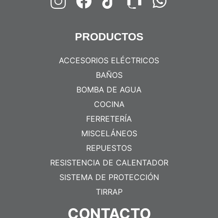
PRODUCTOS
ACCESORIOS ELÉCTRICOS
BAÑOS
BOMBA DE AGUA
COCINA
FERRETERÍA
MISCELÁNEOS
REPUESTOS
RESISTENCIA DE CALENTADOR
SISTEMA DE PROTECCIÓN
TIRRAP
CONTACTO