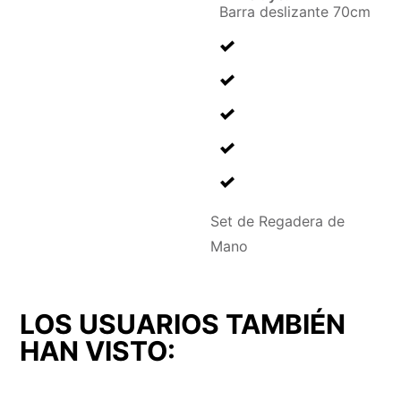
Barra deslizante 70cm
Set de Regadera de
Mano
LOS USUARIOS TAMBIÉN
HAN VISTO: