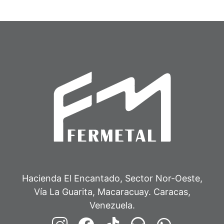
Hacienda El Encantado, Sector Nor-Oeste,
Vía La Guarita, Macaracuay. Caracas,
Venezuela.