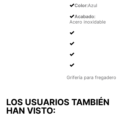
Color
:
Azul
Acabado
:
Acero inoxidable
Grifería para fregadero
LOS USUARIOS TAMBIÉN
HAN VISTO: