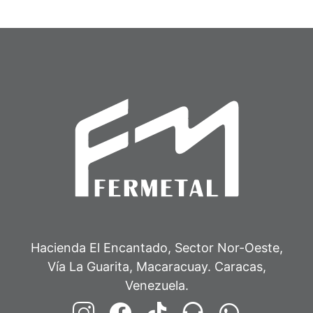
Hacienda El Encantado, Sector Nor-Oeste,
Vía La Guarita, Macaracuay. Caracas,
Venezuela.