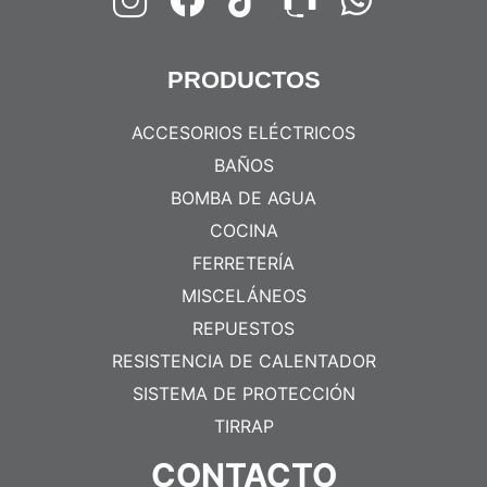
PRODUCTOS
ACCESORIOS ELÉCTRICOS
BAÑOS
BOMBA DE AGUA
COCINA
FERRETERÍA
MISCELÁNEOS
REPUESTOS
RESISTENCIA DE CALENTADOR
SISTEMA DE PROTECCIÓN
TIRRAP
CONTACTO