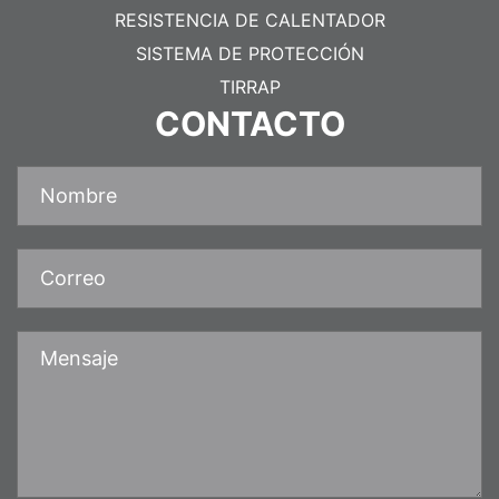
RESISTENCIA DE CALENTADOR
SISTEMA DE PROTECCIÓN
TIRRAP
CONTACTO