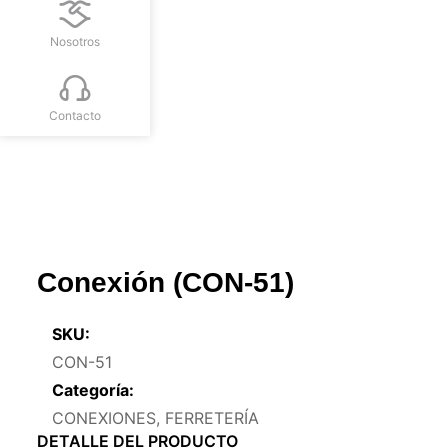
Nosotros
Contacto
Conexión (CON-51)
SKU:
CON-51
Categoría:
CONEXIONES
,
FERRETERÍA
DETALLE DEL PRODUCTO