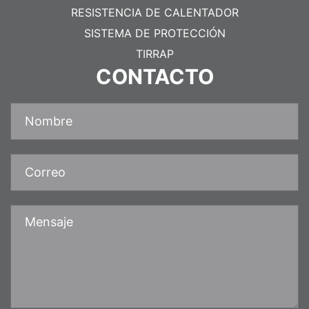
RESISTENCIA DE CALENTADOR
SISTEMA DE PROTECCIÓN
TIRRAP
CONTACTO