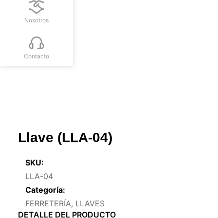
Nosotros
Contacto
Llave (LLA-04)
SKU:
LLA-04
Categoría:
FERRETERÍA
,
LLAVES
DETALLE DEL PRODUCTO