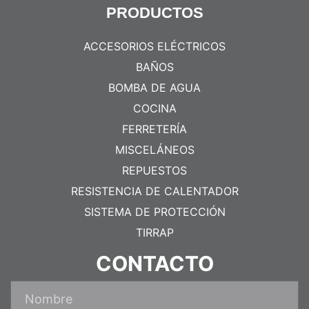
PRODUCTOS
ACCESORIOS ELÉCTRICOS
BAÑOS
BOMBA DE AGUA
COCINA
FERRETERÍA
MISCELÁNEOS
REPUESTOS
RESISTENCIA DE CALENTADOR
SISTEMA DE PROTECCIÓN
TIRRAP
CONTACTO