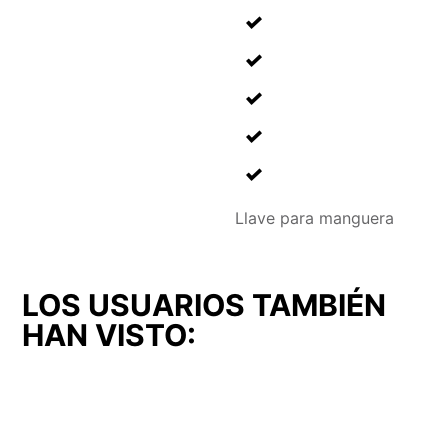
Llave para manguera
LOS USUARIOS TAMBIÉN
HAN VISTO: