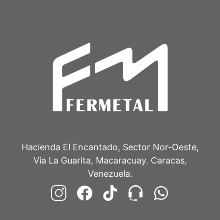
Hacienda El Encantado, Sector Nor-Oeste,
Vía La Guarita, Macaracuay. Caracas,
Venezuela.