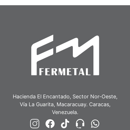
Hacienda El Encantado, Sector Nor-Oeste,
Vía La Guarita, Macaracuay. Caracas,
Venezuela.