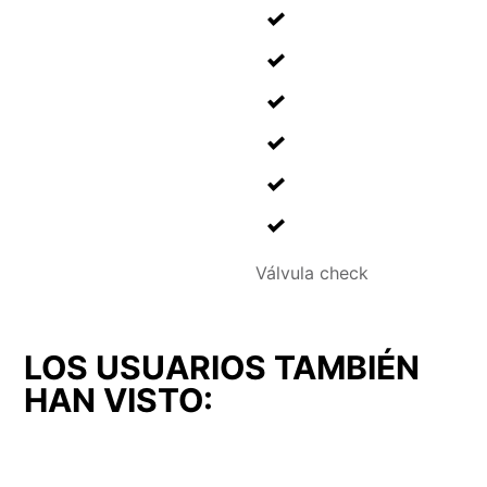
Válvula check
LOS USUARIOS TAMBIÉN
HAN VISTO: