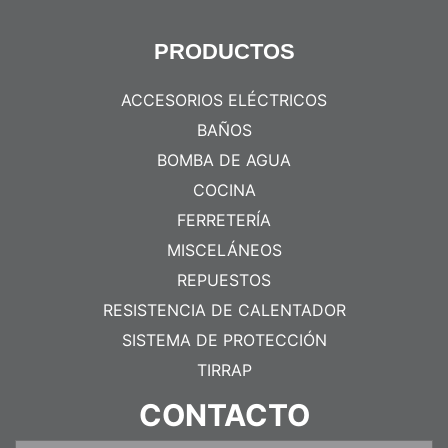
PRODUCTOS
ACCESORIOS ELÉCTRICOS
BAÑOS
BOMBA DE AGUA
COCINA
FERRETERÍA
MISCELÁNEOS
REPUESTOS
RESISTENCIA DE CALENTADOR
SISTEMA DE PROTECCIÓN
TIRRAP
CONTACTO