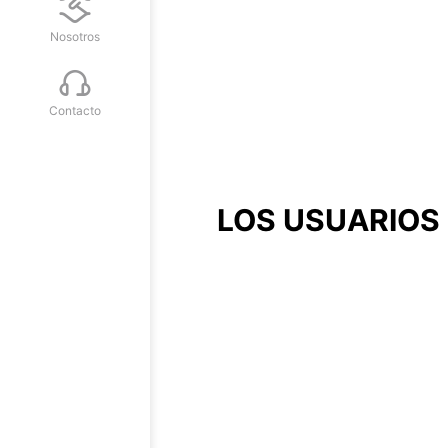
Nosotros
Contacto
LOS USUARIOS 