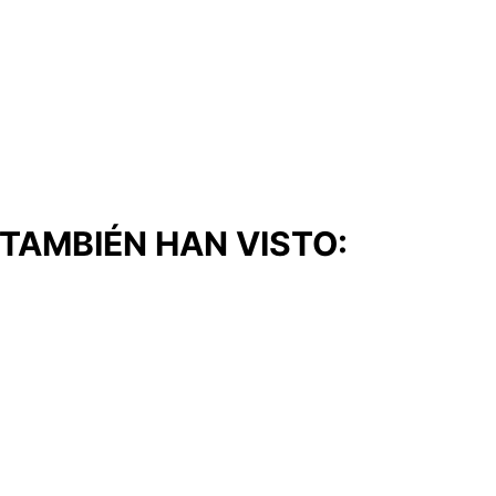
TAMBIÉN HAN VISTO: