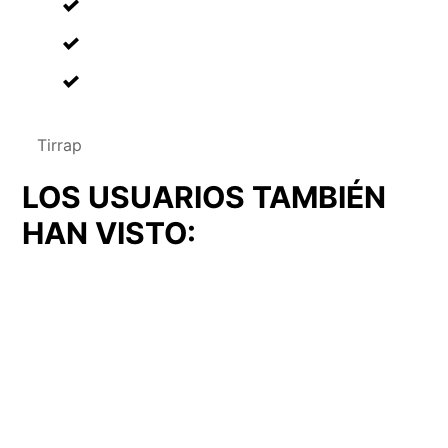
Tirrap
LOS USUARIOS TAMBIÉN
HAN VISTO: