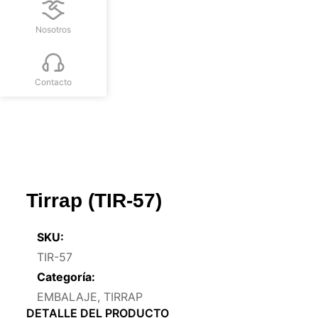
Nosotros
Contacto
Tirrap (TIR-57)
SKU:
TIR-57
Categoría:
EMBALAJE
,
TIRRAP
DETALLE DEL PRODUCTO