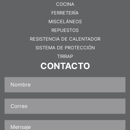
COCINA
FERRETERÍA
MISCELÁNEOS
REPUESTOS
RESISTENCIA DE CALENTADOR
SISTEMA DE PROTECCIÓN
TIRRAP
CONTACTO