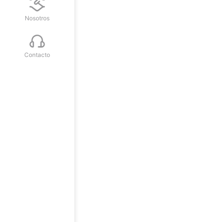
Nosotros
Contacto