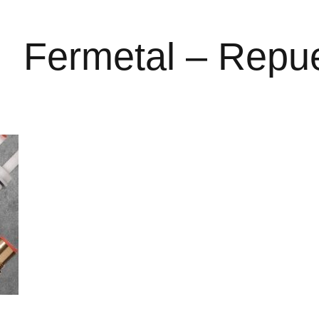
Fermetal – Repu