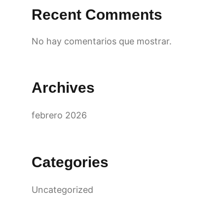
Recent Comments
No hay comentarios que mostrar.
Archives
febrero 2026
Categories
Uncategorized