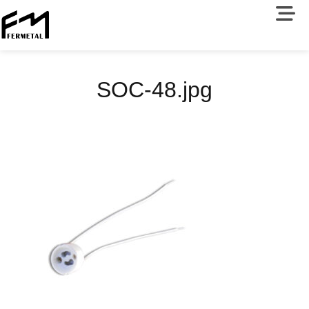
SOC-48.jpg