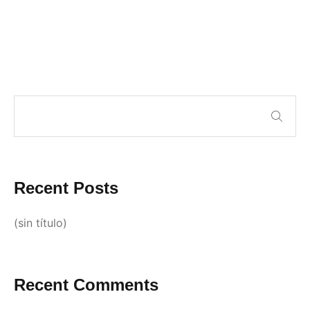
Recent Posts
(sin título)
Recent Comments