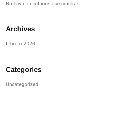
No hay comentarios que mostrar.
Archives
febrero 2026
Categories
Uncategorized