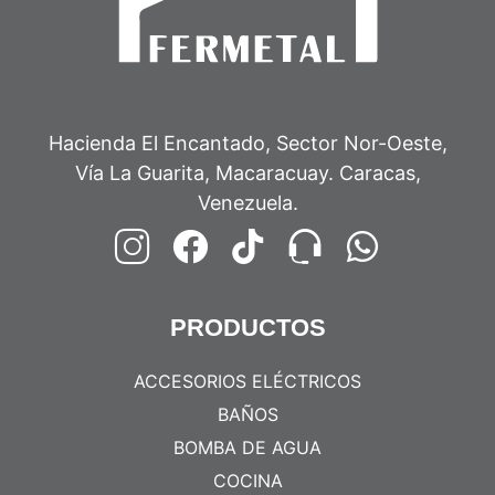
Hacienda El Encantado, Sector Nor-Oeste,
Vía La Guarita, Macaracuay. Caracas,
Venezuela.
PRODUCTOS
ACCESORIOS ELÉCTRICOS
BAÑOS
BOMBA DE AGUA
COCINA