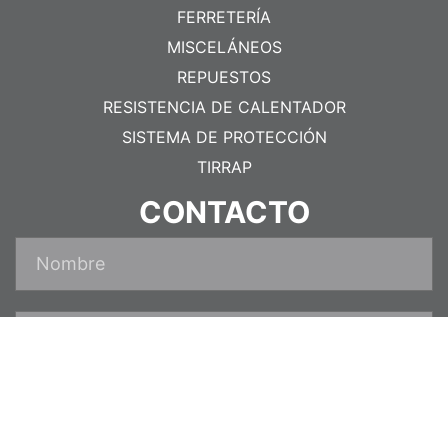
FERRETERÍA
MISCELÁNEOS
REPUESTOS
RESISTENCIA DE CALENTADOR
SISTEMA DE PROTECCIÓN
TIRRAP
CONTACTO